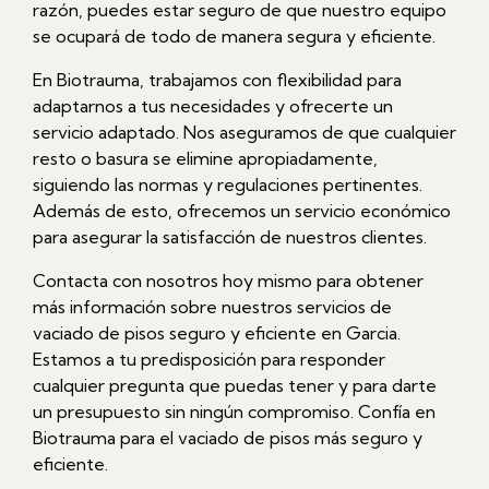
razón, puedes estar seguro de que nuestro equipo
se ocupará de todo de manera segura y eficiente.
En Biotrauma, trabajamos con flexibilidad para
adaptarnos a tus necesidades y ofrecerte un
servicio adaptado. Nos aseguramos de que cualquier
resto o basura se elimine apropiadamente,
siguiendo las normas y regulaciones pertinentes.
Además de esto, ofrecemos un servicio económico
para asegurar la satisfacción de nuestros clientes.
Contacta con nosotros hoy mismo para obtener
más información sobre nuestros servicios de
vaciado de pisos seguro y eficiente en Garcia.
Estamos a tu predisposición para responder
cualquier pregunta que puedas tener y para darte
un presupuesto sin ningún compromiso. Confía en
Biotrauma para el vaciado de pisos más seguro y
eficiente.