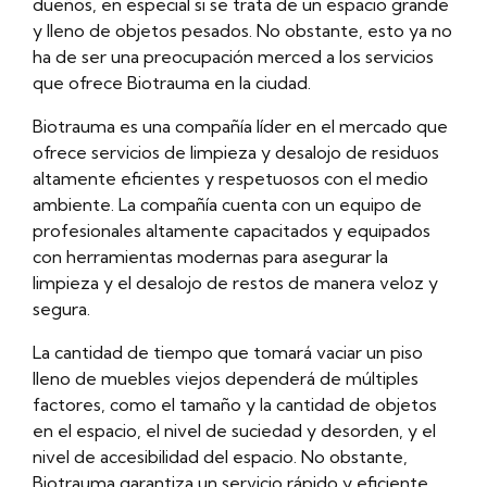
dueños, en especial si se trata de un espacio grande
y lleno de objetos pesados. No obstante, esto ya no
ha de ser una preocupación merced a los servicios
que ofrece Biotrauma en la ciudad.
Biotrauma es una compañía líder en el mercado que
ofrece servicios de limpieza y desalojo de residuos
altamente eficientes y respetuosos con el medio
ambiente. La compañía cuenta con un equipo de
profesionales altamente capacitados y equipados
con herramientas modernas para asegurar la
limpieza y el desalojo de restos de manera veloz y
segura.
La cantidad de tiempo que tomará vaciar un piso
lleno de muebles viejos dependerá de múltiples
factores, como el tamaño y la cantidad de objetos
en el espacio, el nivel de suciedad y desorden, y el
nivel de accesibilidad del espacio. No obstante,
Biotrauma garantiza un servicio rápido y eficiente