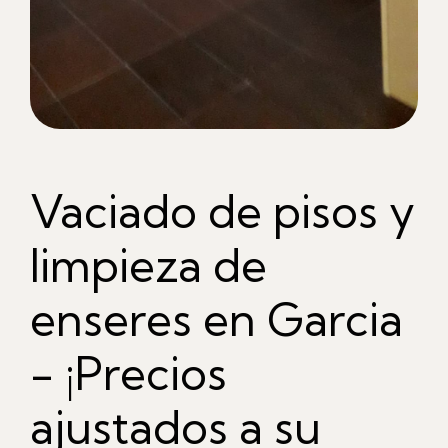
Vaciado de pisos y
limpieza de
enseres en Garcia
- ¡Precios
ajustados a su