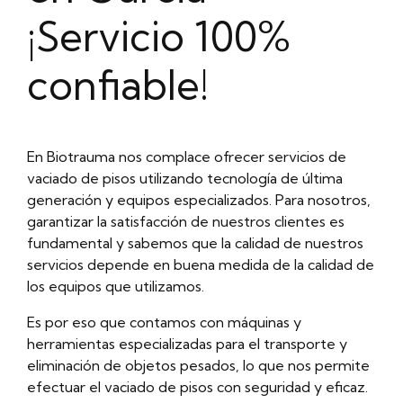
¡Servicio 100%
confiable!
En Biotrauma nos complace ofrecer servicios de
vaciado de pisos utilizando tecnología de última
generación y equipos especializados. Para nosotros,
garantizar la satisfacción de nuestros clientes es
fundamental y sabemos que la calidad de nuestros
servicios depende en buena medida de la calidad de
los equipos que utilizamos.
Es por eso que contamos con máquinas y
herramientas especializadas para el transporte y
eliminación de objetos pesados, lo que nos permite
efectuar el vaciado de pisos con seguridad y eficaz.