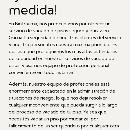
medida!
En Biotrauma, nos preocupamos por ofrecer un
servicio de vaciado de pisos seguro y eficaz en
Garcia. La seguridad de nuestros clientes del servicio
y nuestro personal es nuestra máxima prioridad. Es
por eso que proseguimos los más altos estándares
de seguridad en nuestros servicios de vaciado de
pisos, y usamos equipo de protección personal
conveniente en todo instante.
Además, nuestro equipo de profesionales está
enormemente capacitado en la administración de
situaciones de riesgo, lo que nos deja resolver
cualquier inconveniente que pueda surgir a lo largo
del proceso de vaciado de tu piso. Ya sea que
necesites vaciar un piso por mudanza, por
fallecimiento de un ser querido o por cualquier otra