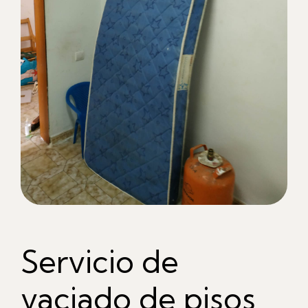
Servicio de
vaciado de pisos