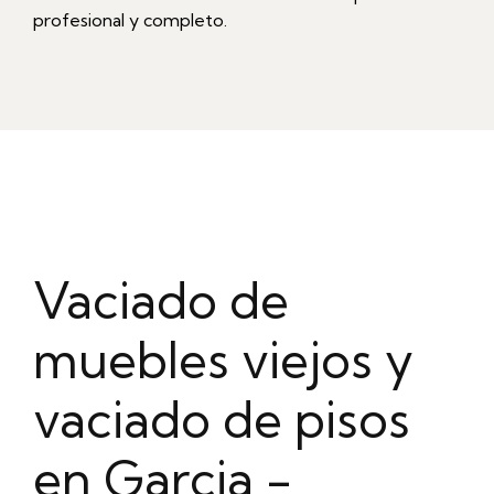
profesional y completo.
Vaciado de
muebles viejos y
vaciado de pisos
en Garcia -