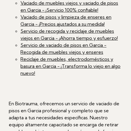
Vaciado de muebles viejos y vaciado de pisos
en Garcia - ¡Servicio 100% confiable!
Vaciado de pisos y limpieza de enseres en
Garcia - ¡Precios ajustados a su medida!
Servicio de recogida y reciclaje de muebles
viejos en Garcia - ¡Ahorra tiempo y esfuerzo!
Servicio de vaciado de pisos en Garcia -
Recogida de muebles viejos y enseres
Reciclaje de muebles, electrodomésticos y
basura en Garcia - ¡Transforma lo viejo en algo
nuevo!
En Biotrauma, ofrecemos un servicio de vaciado de
pisos en Garcia profesional y completo que se
adapta a tus necesidades específicas. Nuestro
equipo altamente capacitado se encarga de retirar