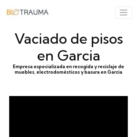
Vaciado de pisos
en Garcia
Empresa especializada en recogida y reciclaje de
muebles, electrodomésticos y basura en Garcia