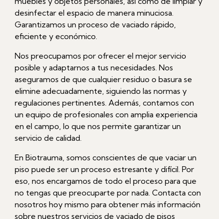
muebles y objetos personales, así como de limpiar y
desinfectar el espacio de manera minuciosa.
Garantizamos un proceso de vaciado rápido,
eficiente y económico.
Nos preocupamos por ofrecer el mejor servicio
posible y adaptarnos a tus necesidades. Nos
aseguramos de que cualquier residuo o basura se
elimine adecuadamente, siguiendo las normas y
regulaciones pertinentes. Además, contamos con
un equipo de profesionales con amplia experiencia
en el campo, lo que nos permite garantizar un
servicio de calidad.
En Biotrauma, somos conscientes de que vaciar un
piso puede ser un proceso estresante y difícil. Por
eso, nos encargamos de todo el proceso para que
no tengas que preocuparte por nada. Contacta con
nosotros hoy mismo para obtener más información
sobre nuestros servicios de vaciado de pisos