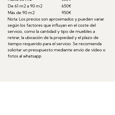
De 61 m2 a 90 m2
650€
Más de 90 m2
950€
Nota: Los precios son aproximados y pueden variar
según los factores que influyan en el coste del
servicio, como la cantidad y tipo de muebles a
retirar, la ubicación de la propiedad y el plazo de
tiempo requerido para el servicio. Se recomienda
solicitar un presupuesto mediante envío de vídeo o
fotos al whatsapp.