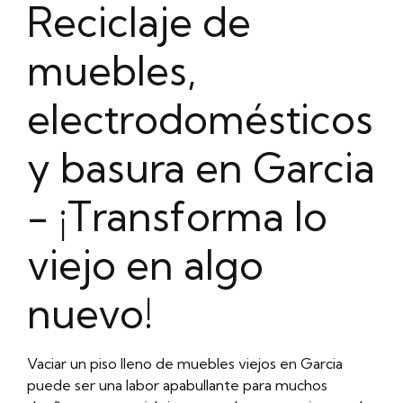
Reciclaje de
muebles,
electrodomésticos
y basura en Garcia
- ¡Transforma lo
viejo en algo
nuevo!
Vaciar un piso lleno de muebles viejos en Garcia
puede ser una labor apabullante para muchos