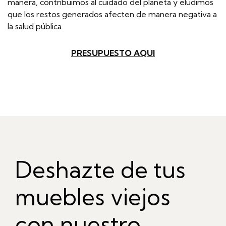
manera, contribuimos al cuidado del planeta y eludimos
que los restos generados afecten de manera negativa a
la salud pública.
PRESUPUESTO AQUI
Deshazte de tus
muebles viejos
con nuestro