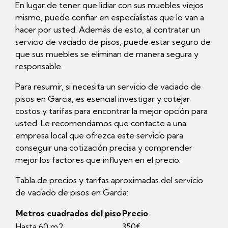
En lugar de tener que lidiar con sus muebles viejos
mismo, puede confiar en especialistas que lo van a
hacer por usted. Además de esto, al contratar un
servicio de vaciado de pisos, puede estar seguro de
que sus muebles se eliminan de manera segura y
responsable.
Para resumir, si necesita un servicio de vaciado de
pisos en Garcia, es esencial investigar y cotejar
costos y tarifas para encontrar la mejor opción para
usted. Le recomendamos que contacte a una
empresa local que ofrezca este servicio para
conseguir una cotización precisa y comprender
mejor los factores que influyen en el precio.
Tabla de precios y tarifas aproximadas del servicio
de vaciado de pisos en Garcia:
Metros cuadrados del piso
Precio
Hasta 60 m2
350€