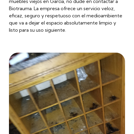
muebles viejos en Garcia, no dude en contactar a
Biotrauma. La empresa ofrece un servicio veloz,
eficaz, seguro y respetuoso con el medioambiente
que va a dejar el espacio absolutamente limpio y
listo para su uso siguiente.