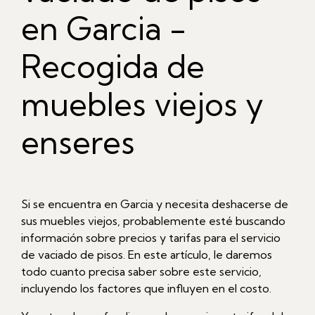
en Garcia -
Recogida de
muebles viejos y
enseres
Si se encuentra en Garcia y necesita deshacerse de
sus muebles viejos, probablemente esté buscando
información sobre precios y tarifas para el servicio
de vaciado de pisos. En este artículo, le daremos
todo cuanto precisa saber sobre este servicio,
incluyendo los factores que influyen en el costo.