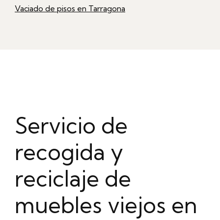
Vaciado de pisos en Tarragona
Servicio de
recogida y
reciclaje de
muebles viejos en