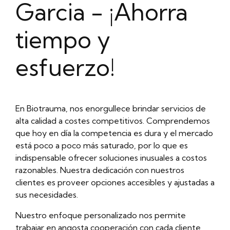
Garcia - ¡Ahorra
tiempo y
esfuerzo!
En Biotrauma, nos enorgullece brindar servicios de
alta calidad a costes competitivos. Comprendemos
que hoy en día la competencia es dura y el mercado
está poco a poco más saturado, por lo que es
indispensable ofrecer soluciones inusuales a costos
razonables. Nuestra dedicación con nuestros
clientes es proveer opciones accesibles y ajustadas a
sus necesidades.
Nuestro enfoque personalizado nos permite
trabajar en angosta cooperación con cada cliente