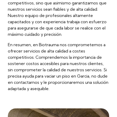
competitivos, sino que asimismo garantizamos que
nuestros servicios sean fiables y de alta calidad.
Nuestro equipo de profesionales altamente
capacitados y con experiencia trabaja con esfuerzo
para asegurarse de que cada labor se realice con el
máximo cuidado y precisión.
En resumen, en Biotrauma nos comprometemos a
ofrecer servicios de alta calidad a costes
competitivos. Comprendemos la importancia de
sostener costos accesibles para nuestros clientes,
sin comprometer la calidad de nuestros servicios. Si
precisa ayuda para vaciar un piso en Garcia, no dude
en contactarnos y le proporcionaremos una solución
adaptada y asequible.