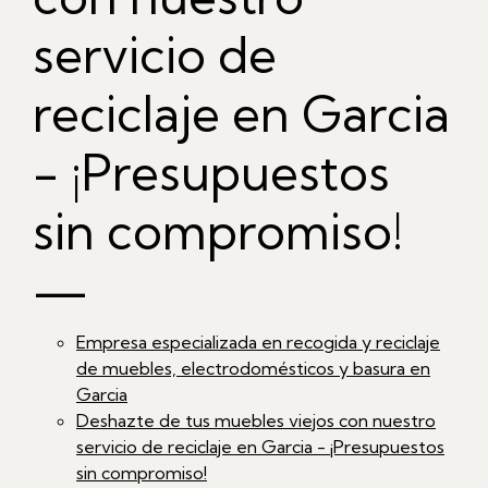
servicio de
reciclaje en Garcia
- ¡Presupuestos
sin compromiso!
—
Empresa especializada en recogida y reciclaje
de muebles, electrodomésticos y basura en
Garcia
Deshazte de tus muebles viejos con nuestro
servicio de reciclaje en Garcia - ¡Presupuestos
sin compromiso!