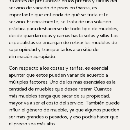
Ya antes de profundizar en los precios y tarifas del
servicio de vaciado de pisos en Garcia, es
importante que entienda de qué se trata este
servicio. Esencialmente, se trata de una solución
práctica para deshacerse de todo tipo de muebles,
desde guardarropas y camas hasta sofás y sillas. Los
especialistas se encargan de retirar los muebles de
su propiedad y transportarlos a un sitio de
eliminación apropiado.
Con respecto a los costes y tarifas, es esencial
apuntar que estos pueden variar de acuerdo a
múltiples factores. Uno de los más esenciales es la
cantidad de muebles que desea retirar. Cuantos
más muebles tenga que sacar de su propiedad,
mayor va a ser el costo del servicio. También puede
influir el género de mueble, ya que algunos pueden
ser más grandes o pesados, y eso podría hacer que
el precio sea más alto.