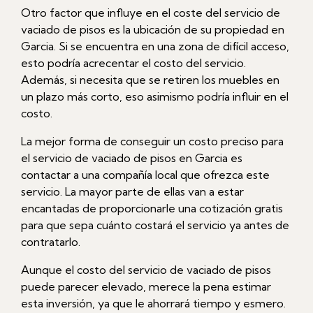
Otro factor que influye en el coste del servicio de
vaciado de pisos es la ubicación de su propiedad en
Garcia. Si se encuentra en una zona de difícil acceso,
esto podría acrecentar el costo del servicio.
Además, si necesita que se retiren los muebles en
un plazo más corto, eso asimismo podría influir en el
costo.
La mejor forma de conseguir un costo preciso para
el servicio de vaciado de pisos en Garcia es
contactar a una compañía local que ofrezca este
servicio. La mayor parte de ellas van a estar
encantadas de proporcionarle una cotización gratis
para que sepa cuánto costará el servicio ya antes de
contratarlo.
Aunque el costo del servicio de vaciado de pisos
puede parecer elevado, merece la pena estimar
esta inversión, ya que le ahorrará tiempo y esmero.