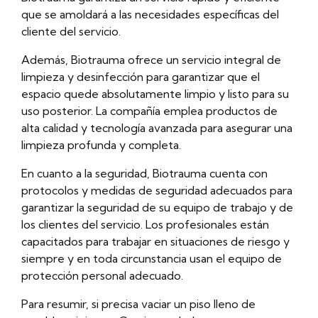
que se amoldará a las necesidades específicas del
cliente del servicio.
Además, Biotrauma ofrece un servicio integral de
limpieza y desinfección para garantizar que el
espacio quede absolutamente limpio y listo para su
uso posterior. La compañía emplea productos de
alta calidad y tecnología avanzada para asegurar una
limpieza profunda y completa.
En cuanto a la seguridad, Biotrauma cuenta con
protocolos y medidas de seguridad adecuados para
garantizar la seguridad de su equipo de trabajo y de
los clientes del servicio. Los profesionales están
capacitados para trabajar en situaciones de riesgo y
siempre y en toda circunstancia usan el equipo de
protección personal adecuado.
Para resumir, si precisa vaciar un piso lleno de