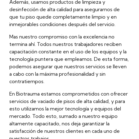
Además, usamos productos de limpieza y
desinfección de alta calidad para asegurarnos de
que tu piso quede completamente limpio y en
inmejorables condiciones después del servicio.
Mas nuestro compromiso con la excelencia no
termina ahí. Todos nuestros trabajadores reciben
capacitación constante en el uso de los equipos y la
tecnología puntera que empleamos. De esta forma,
podemos asegurar que nuestros servicios se lleven
a cabo con la máxima profesionalidad y sin
contratiempos.
En Biotrauma estamos comprometidos con ofrecer
servicios de vaciado de pisos de alta calidad, y para
esto utilizamos la mejor tecnología y equipos del
mercado. Todo esto, sumado a nuestro equipo
altamente capacitado, nos deja garantizar la
satisfacción de nuestros clientes en cada uno de
nuestros trabajos.