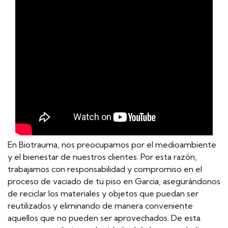
En Biotrauma, nos preocupamos por el medioambiente
y el bienestar de nuestros clientes. Por esta razón,
trabajamos con responsabilidad y compromiso en el
proceso de vaciado de tu piso en Garcia, asegurándonos
de reciclar los materiales y objetos que puedan ser
reutilizados y eliminando de manera conveniente
aquellos que no pueden ser aprovechados. De esta