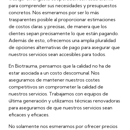
para comprender sus necesidades y presupuestos
concretos. Nos esmeramos por ser lo más
trasparentes posible al proporcionar estimaciones
de costos claras y precisas, de manera que los
clientes sepan precisamente lo que están pagando.
Además de esto, ofrecemos una amplia pluralidad
de opciones alternativas de pago para asegurar que
nuestros servicios sean accesibles para todos.
En Biotrauma, pensamos que la calidad no ha de
estar asociada a un costo descomunal. Nos
aseguramos de mantener nuestros costes
competitivos sin comprometer la calidad de
nuestros servicios. Trabajamos con equipos de
última generación y utilizamos técnicas renovadoras
para asegurarnos de que nuestros servicios sean
eficaces y eficaces.
No solamente nos esmeramos por ofrecer precios